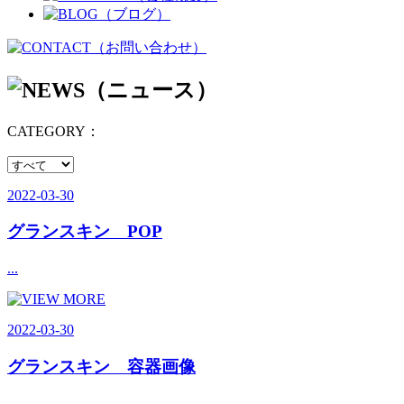
CATEGORY：
2022-03-30
グランスキン POP
...
2022-03-30
グランスキン 容器画像
...