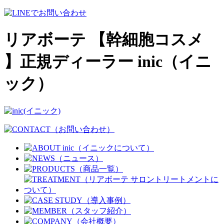
リアボーテ 【幹細胞コスメ
】正規ディーラー inic（イニ
ック）