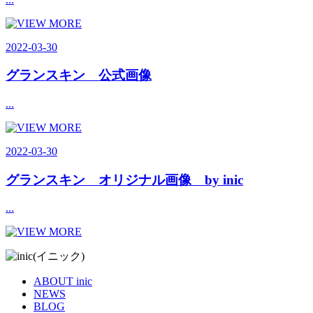
2022-03-30
グランスキン 公式画像
...
2022-03-30
グランスキン オリジナル画像 by inic
...
ABOUT inic
NEWS
BLOG