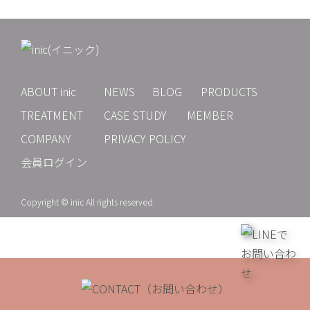
ABOUT inic
NEWS
BLOG
PRODUCTS
TREATMENT
CASE STUDY
MEMBER
COMPANY
PRIVACY POLICY
会員ログイン
Copyright © inic All rights reserved.