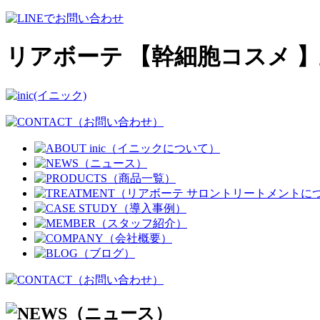
リアボーテ 【幹細胞コスメ 】