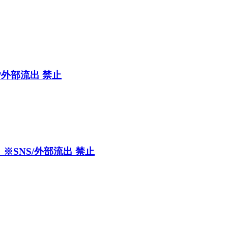
/外部流出 禁止
※SNS/外部流出 禁止