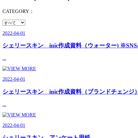
CATEGORY：
2022-04-01
シェリースキン inic作成資料（ウォーター) ※SNS
...
2022-04-01
シェリースキン inic作成資料（ブランドチェンジ）
...
2022-04-01
シェリースキン アンケート用紙