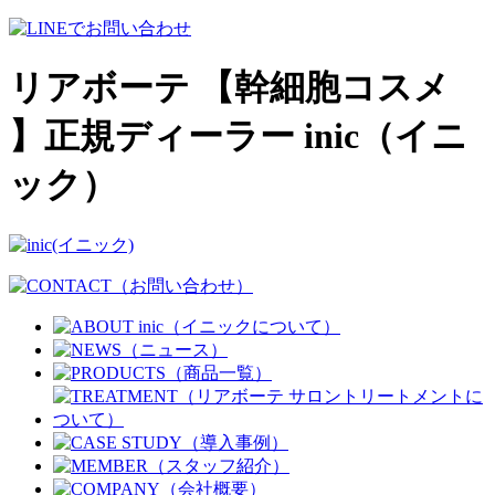
リアボーテ 【幹細胞コスメ
】正規ディーラー inic（イニ
ック）