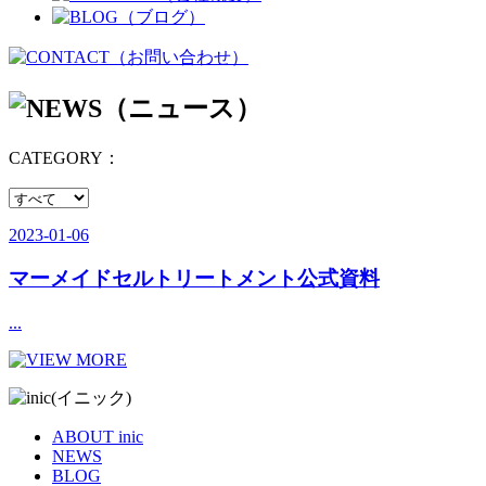
CATEGORY：
2023-01-06
マーメイドセルトリートメント公式資料
...
ABOUT inic
NEWS
BLOG