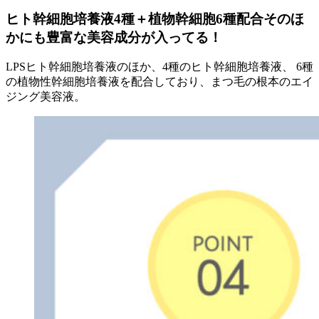
ヒト幹細胞培養液4種＋植物幹細胞6種配合そのほ
かにも豊富な美容成分が入ってる！
LPSヒト幹細胞培養液のほか、4種のヒト幹細胞培養液、 6種
の植物性幹細胞培養液を配合しており、まつ毛の根本のエイ
ジング美容液。