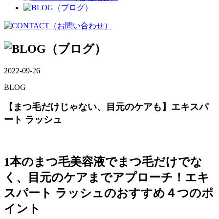
2022-09-26
BLOG
【まつ毛だけじゃない、目元のケアも】エキスパ
ート ラッシュ
1本のまつ毛美容液でまつ毛だけでな
く、目元のケアまでアプローチ！
エキ
スパート ラッシュ
のおすすめ４つのポ
イント