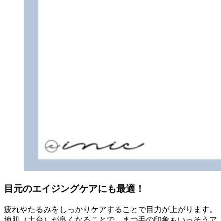
目元のエイジングケアにも最適！
疲れやたるみをしっかりケアすることで目力が上がります。
地肌（土台）が良くなることで、まつ毛の印象もいっそうア