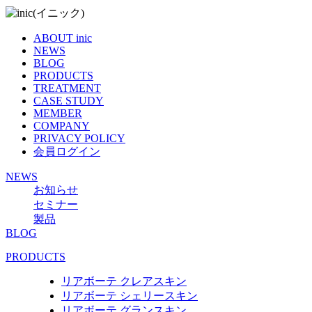
ABOUT inic
NEWS
BLOG
PRODUCTS
TREATMENT
CASE STUDY
MEMBER
COMPANY
PRIVACY POLICY
会員ログイン
NEWS
お知らせ
セミナー
製品
BLOG
PRODUCTS
リアボーテ クレアスキン
リアボーテ シェリースキン
リアボーテ グランスキン