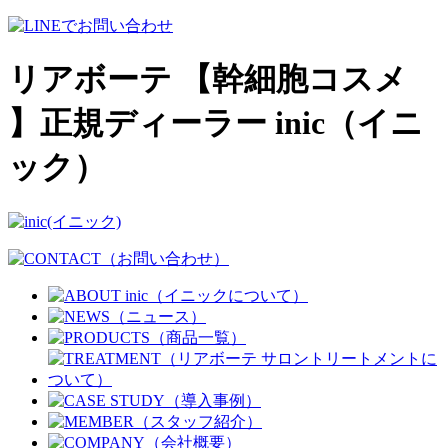
リアボーテ 【幹細胞コスメ
】正規ディーラー inic（イニ
ック）