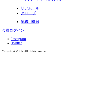
リアムール
アローブ
業務用機器
会員ログイン
Instagram
Twitter
Copyright © inic All rights reserved.