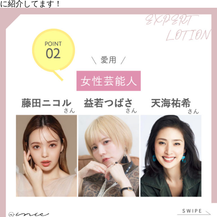
に紹介してます！