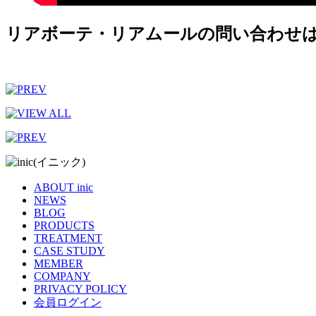
リアボーテ・リアムールの問い合わせはi
ABOUT inic
NEWS
BLOG
PRODUCTS
TREATMENT
CASE STUDY
MEMBER
COMPANY
PRIVACY POLICY
会員ログイン