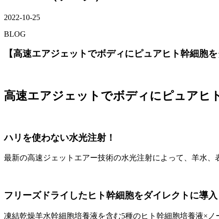
2022-10-25
BLOG
【高速エアジェットでボディにピュアヒト幹細胞を
高速エアジェットでボディにピュアヒ
ハリを使わない水光注射！
最新の高速ジェットエアー技術の水光注射によって、羊水、
フリーズドライしたヒト幹細胞をダイレクトに導入
凍結乾燥羊水幹細胞培養液を含む5種のヒト幹細胞培養液×ノ