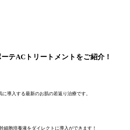
ーテACトリートメントをご紹介！
肌に導入する最新のお肌の若返り治療です。
ト幹細胞培養液をダイレクトに導入ができます！