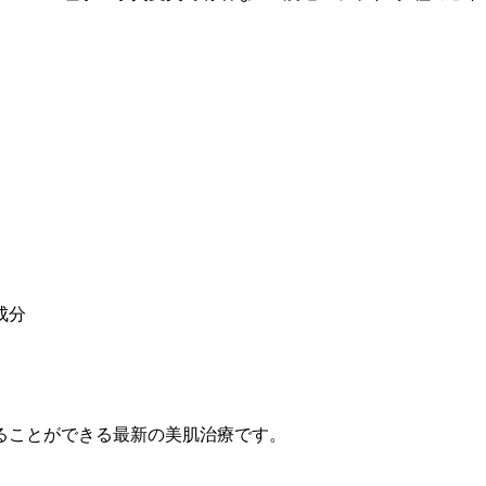
成分
ることができる最新の美肌治療です。