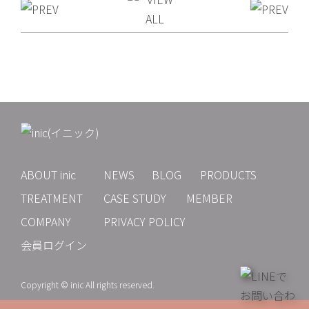
ABOUT inic
NEWS
BLOG
PRODUCTS
TREATMENT
CASE STUDY
MEMBER
COMPANY
PRIVACY POLICY
会員ログイン
Copyright © inic All rights reserved.