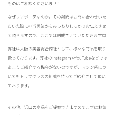
ものはご相談くださいませ！
なぜリアボーテなのか。その疑問はお問い合わせいた
だいた際に担当営業からみっちりしっかりお伝えさせ
て頂きますので、ここでは割愛させていただきます😊
弊社は大阪の美容総合商社として、様々な商品を取り
扱っております。弊社のInstagramやYouTubeなどでは
あまりご紹介する機会がないのですが、マシン系につ
いてもトップクラスの知識を持ってご紹介させて頂い
ております。
その他、沢山の商品をご提案できますのでまずはお気