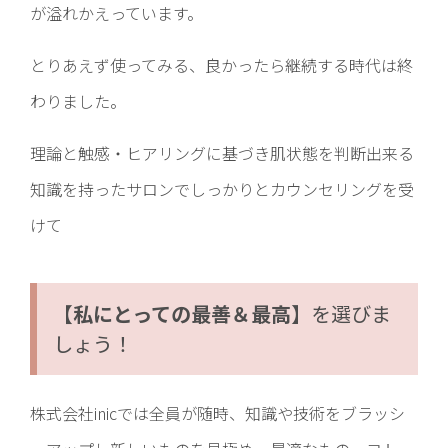
が溢れかえっています。
とりあえず使ってみる、良かったら継続する時代は終
わりました。
理論と触感・ヒアリングに基づき肌状態を判断出来る
知識を持ったサロンでしっかりとカウンセリングを受
けて
【私にとっての最善＆最高】
を選びま
しょう！
株式会社inicでは全員が随時、知識や技術をブラッシ