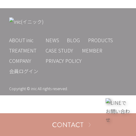
ABOUT inic
NEWS
BLOG
PRODUCTS
TREATMENT
CASE STUDY
MEMBER
COMPANY
PRIVACY POLICY
会員ログイン
Copyright © inic All rights reserved.