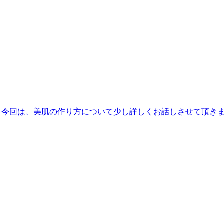
る。今回は、美肌の作り方について少し詳しくお話しさせて頂きます