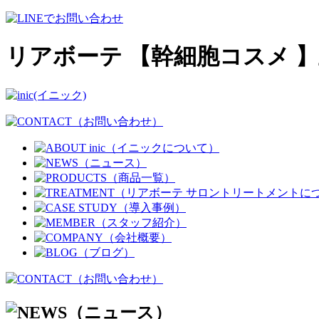
リアボーテ 【幹細胞コスメ 】