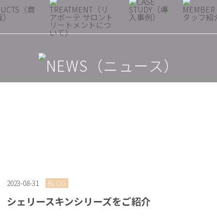
2023-08-31
BLOG
シェリースキンシリーズをご紹介