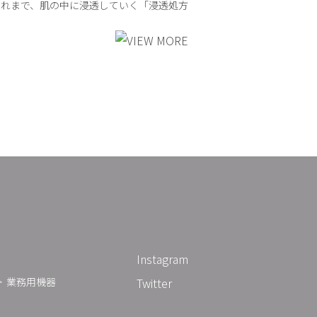
これまで、肌の中に浸透していく「浸透処方
Instagram
業務用機器
Twitter