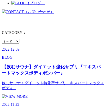
CATEGORY：
2022-12-09
BLOG
【飲むサウナ】ダイエット強化サプリ『エキスパ
ートマックスボディボンバー』
飲むサウナ！ダイエット特化型サプリエキスパートマックス
ボディ...
2022-11-25