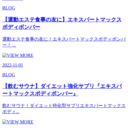
BLOG
【運動エステ食事の友に】エキスパートマックス
ボディボンバー
運動エステ食事の友に！エキスパートマックスボディボンバ
ー！ ...
2022-11-01
BLOG
【飲むサウナ】ダイエット強化サプリ『エキスパ
ートマックスボディボンバー』
飲むサウナ！ダイエット特化型サプリエキスパートマックス
ボディ...