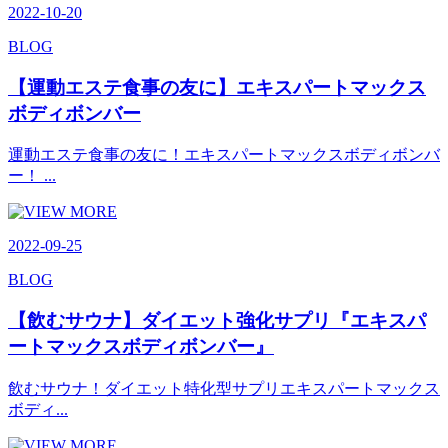
2022-10-20
BLOG
【運動エステ食事の友に】エキスパートマックス
ボディボンバー
運動エステ食事の友に！エキスパートマックスボディボンバ
ー！ ...
2022-09-25
BLOG
【飲むサウナ】ダイエット強化サプリ『エキスパ
ートマックスボディボンバー』
飲むサウナ！ダイエット特化型サプリエキスパートマックス
ボディ...