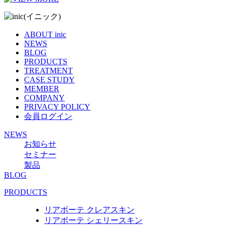
ABOUT inic
NEWS
BLOG
PRODUCTS
TREATMENT
CASE STUDY
MEMBER
COMPANY
PRIVACY POLICY
会員ログイン
NEWS
お知らせ
セミナー
製品
BLOG
PRODUCTS
リアボーテ クレアスキン
リアボーテ シェリースキン